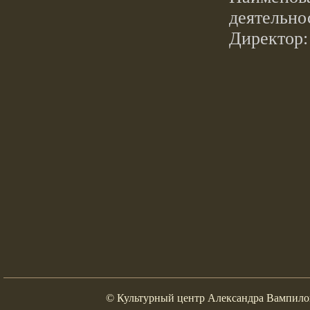
деятельно
Директор:
© Культурный центр Александра Вампилов