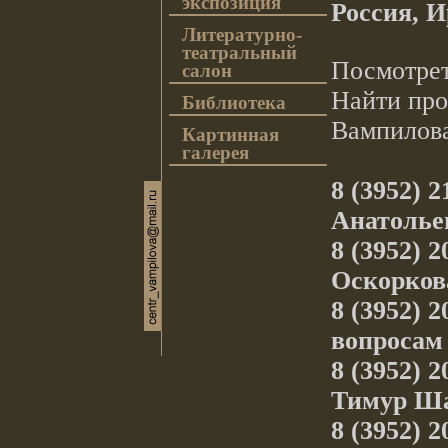
экспозиция
Россия, И
Литературно-
театральный
Посмотрет
салон
Найти про
Библиотека
Вампилов
Картинная
галерея
8 (3952) 
Анатолье
8 (3952) 
Оскорков
8 (3952) 
вопросам
8 (3952) 
Тимур Ш
8 (3952) 